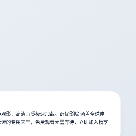
观影，高清画质极速加载。奇优影院 涵盖全球佳
影迷的专属天堂，免费观看无需等待，立即加入畅享